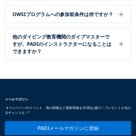
OWSIプログラムへの参加前条件は何ですか？
他のダイビング教育機関のダイブマスターで
すが、PADIのインストラクターになることは
できますか？
メールマガジン
キャンペーンやイベント、海の情報など最新情報を月2回お届け！プレゼントが当た
るチャンスも！?
PADIメールマガジンに登録