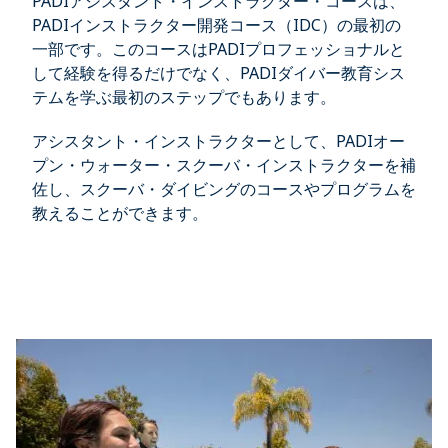
PADIアシスタント・インストラクター・コースは、
PADIインストラクター開発コース（IDC）の最初の
一部です。このコースはPADIプロフェッショナルと
して経験を得るだけでなく、PADIダイバー教育シス
テムを学ぶ最初のステップでもあります。
アシスタント・インストラクターとして、PADIオー
プン・ウォーター・スクーバ・インストラクターを補
佐し、スクーバ・ダイビングのコースやプログラムを
教えることができます。