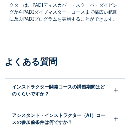
クターは、PADIディスカバー・スクーバ・ダイビン
グからPADIダイブマスター・コースまで幅広い範囲
に及ぶPADIプログラムを実施することができます。
よくある質問
インストラクター開発コースの講習期間はど
のくらいですか？
アシスタント・インストラクター（AI）コー
スの参加前条件は何ですか？