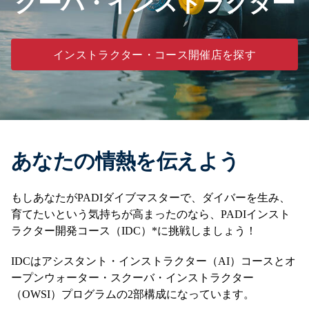
クーバ・インストラクター
インストラクター・コース開催店を探す
あなたの情熱を伝えよう
もしあなたがPADIダイブマスターで、ダイバーを生み、
育てたいという気持ちが高まったのなら、PADIインスト
ラクター開発コース（IDC）*に挑戦しましょう！
IDCはアシスタント・インストラクター（AI）コースとオ
ープンウォーター・スクーバ・インストラクター
（OWSI）プログラムの2部構成になっています。