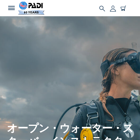
オープン・ウォーター・ス