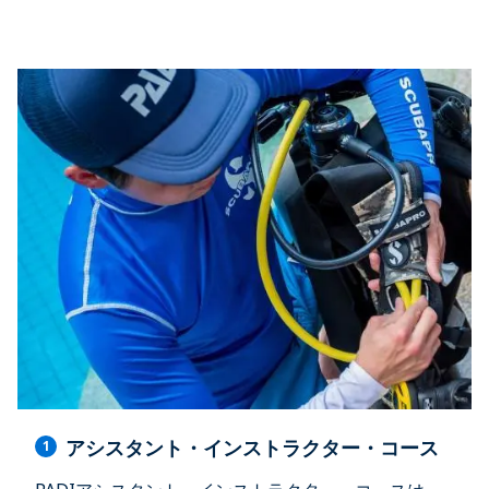
アシスタント・インストラクター・コース
1