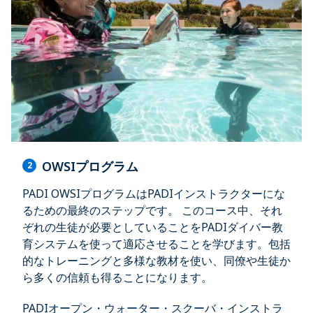
OWSIプログラム
2
PADI OWSIプログラムはPADIインストラクターにな
るための最終のステップです。 このコース中、それ
ぞれの生徒が必要としていることをPADIダイバー教
育システムを使って適応させることを学びます。包括
的なトレーニングと多様な教材を使い、同僚や生徒か
ら多くの信頼も得ることになります。
PADIオープン・ウォーター・スクーバ・インストラ