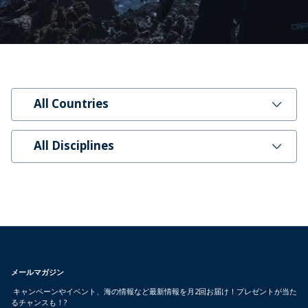
All Countries
All Disciplines
メールマガジン
キャンペーンやイベント、海の情報など最新情報を月2回お届け！プレゼントが当た
るチャンスも！?