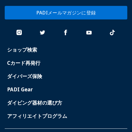
PADIメールマガジンに登録
ショップ検索
PADI
SERVICES
-
Cカード再発行
JAPAN
ダイバーズ保険
PADI Gear
ダイビング器材の選び方
アフィリエイトプログラム