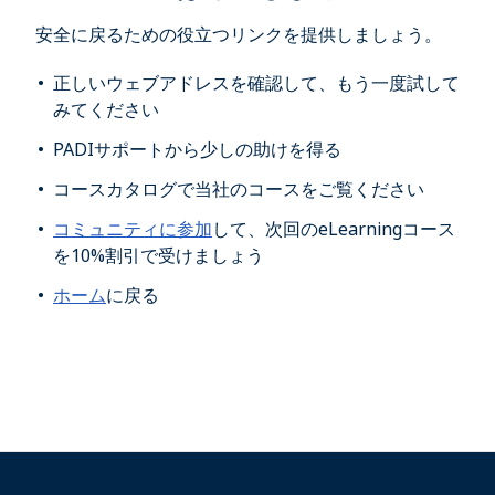
安全に戻るための役立つリンクを提供しましょう。
正しいウェブアドレスを確認して、もう一度試して
みてください
PADIサポートから少しの助けを得る
コースカタログで当社のコースをご覧ください
コミュニティに参加
して、次回のeLearningコース
を10%割引で受けましょう
ホーム
に戻る