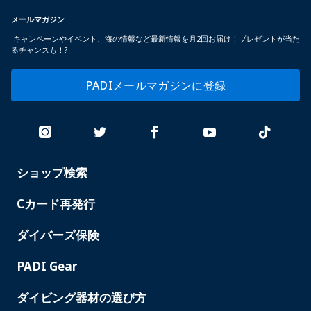
メールマガジン
キャンペーンやイベント、海の情報など最新情報を月2回お届け！プレゼントが当た
るチャンスも！?
PADIメールマガジンに登録
ショップ検索
PADI
SERVICES
-
Cカード再発行
JAPAN
ダイバーズ保険
PADI Gear
ダイビング器材の選び方