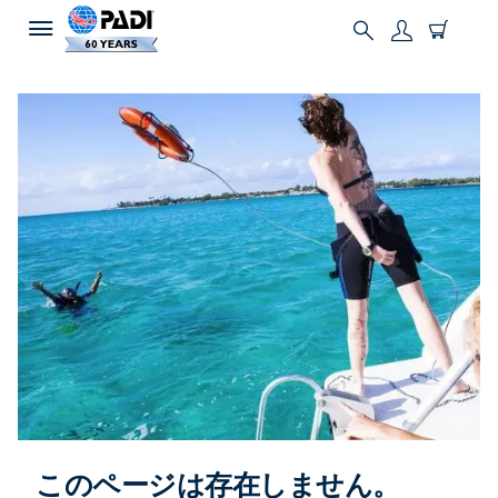
このページは存在しません。